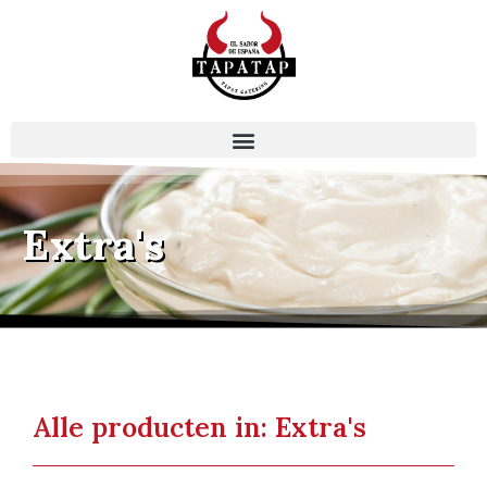
Extra's
Alle producten in: Extra's