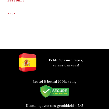
Bereiding
Prijs
Echte Spaanse tapas,
verser dan vers!
Bestel & betaal 100% veilig
Klanten geven ons gemiddeld 4.7/5