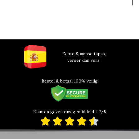
Echte Spaanse tapas,
verser dan vers!
Bestel & betaal 100% veilig
Klanten geven ons gemiddeld 4.7/5