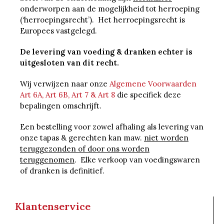
onderworpen aan de mogelijkheid tot herroeping
(‘herroepingsrecht’). Het herroepingsrecht is
Europees vastgelegd.
De levering van voeding & dranken echter is
uitgesloten van dit recht.
Wij verwijzen naar onze
Algemene Voorwaarden
Art 6A, Art 6B, Art 7 & Art 8
die specifiek deze
bepalingen omschrijft.
Een bestelling voor zowel afhaling als levering van
onze tapas & gerechten kan maw.
niet worden
teruggezonden of door ons worden
teruggenomen
. Elke verkoop van voedingswaren
of dranken is definitief.
Klantenservice