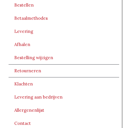
Bestellen
Betaalmethodes
Levering
Afhalen
Bestelling wijzigen
Retourneren
Klachten
Levering aan bedrijven
Allergenenlijst
Contact