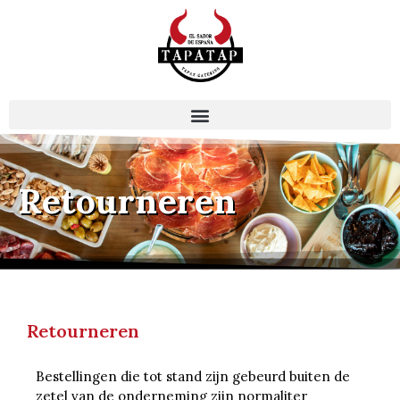
Retourneren
Retourneren
Bestellingen die tot stand zijn gebeurd buiten de
zetel van de onderneming zijn
normaliter