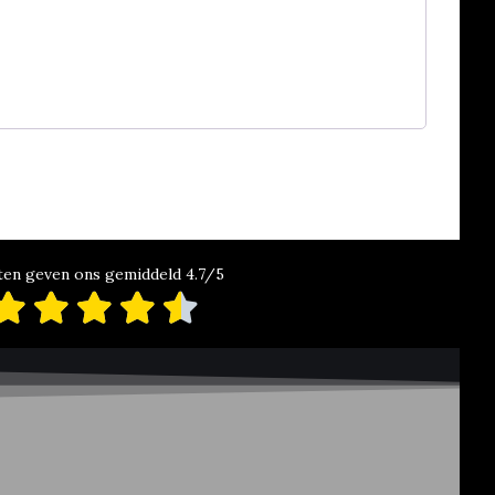
ten geven ons gemiddeld 4.7/5