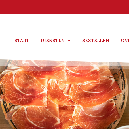
START
DIENSTEN
BESTELLEN
OV