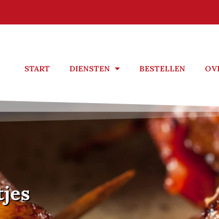
START
DIENSTEN
BESTELLEN
OV
tjes