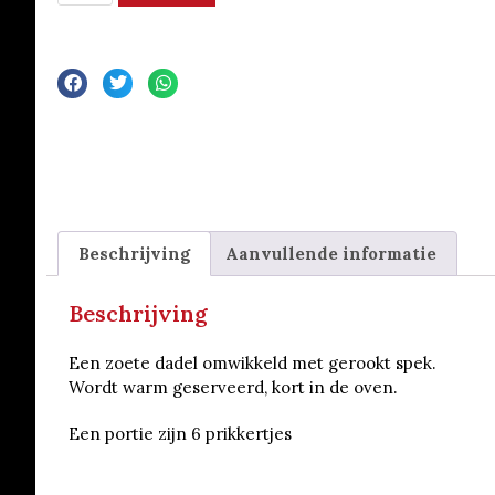
Beschrijving
Aanvullende informatie
Beschrijving
Een zoete dadel omwikkeld met gerookt spek.
Wordt warm geserveerd, kort in de oven.
Een portie zijn 6 prikkertjes