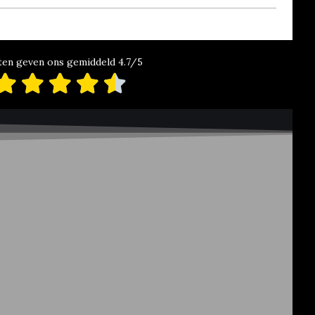
ten geven ons gemiddeld 4.7/5